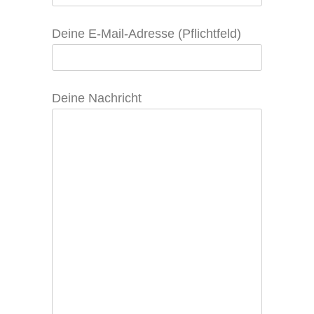
Deine E-Mail-Adresse (Pflichtfeld)
Deine Nachricht