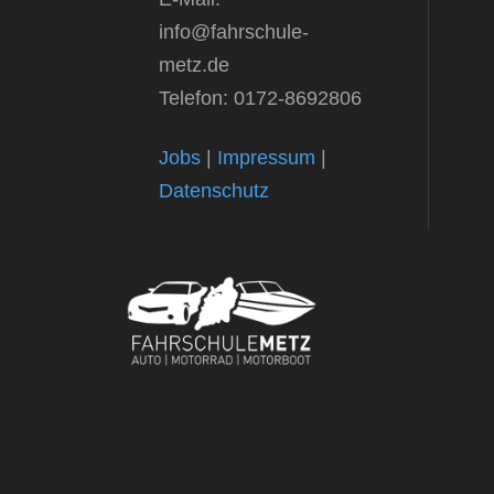
info@fahrschule-
metz.de
Telefon: 0172-8692806
Jobs
|
Impressum
|
Datenschutz