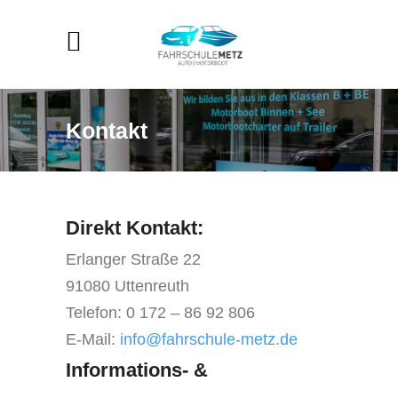
Kontakt
Direkt Kontakt:
Erlanger Straße 22
91080 Uttenreuth
Telefon: 0 172 – 86 92 806
E-Mail:
info@fahrschule-metz.de
Informations- &