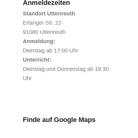
Anmeldezeiten
Standort Uttenreuth
Erlanger Str. 22
91080 Uttenreuth
Anmeldung:
Dienstag ab 17:00 Uhr
Unterricht:
Dienstag und Donnerstag ab 18:30
Uhr
Finde auf Google Maps